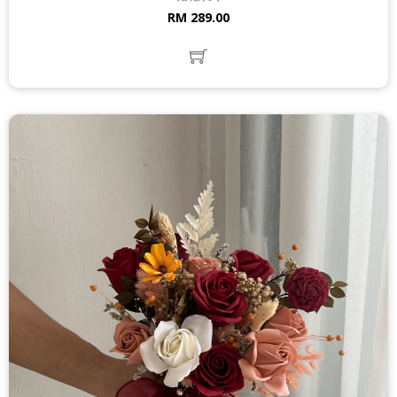
RM 289.00