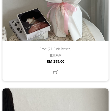
Faye (21 Pink Roses)
花束系列
RM 299.00