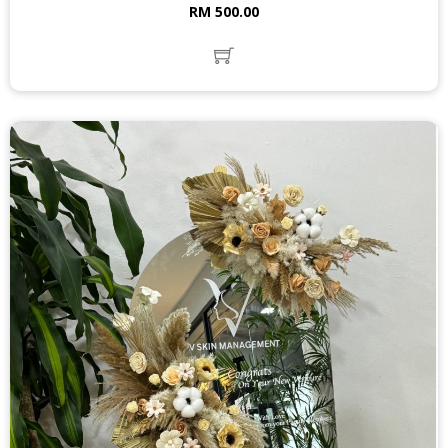
RM 500.00