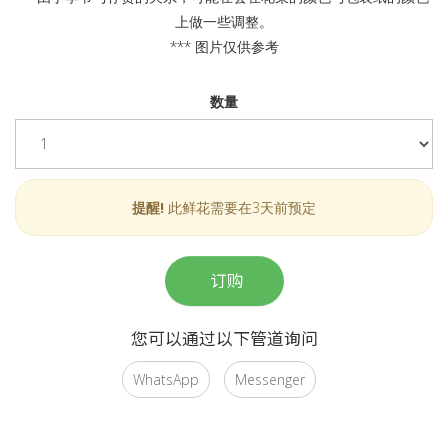
上做一些调整。
*** 图片仅供参考
数量
提醒!
此鲜花需要在3天前预定
订购
您可以通过以下管道询问
WhatsApp
Messenger